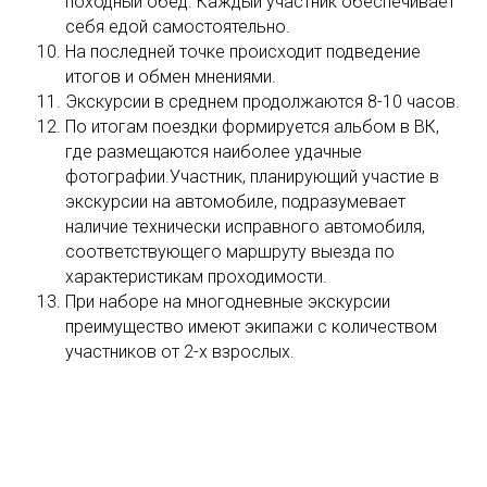
походный обед. Каждый участник обеспечивает
себя едой самостоятельно.
На последней точке происходит подведение
итогов и обмен мнениями.
Экскурсии в среднем продолжаются 8-10 часов.
По итогам поездки формируется альбом в ВК,
где размещаются наиболее удачные
фотографии.Участник, планирующий участие в
экскурсии на автомобиле, подразумевает
наличие технически исправного автомобиля,
соответствующего маршруту выезда по
характеристикам проходимости.
При наборе на многодневные экскурсии
преимущество имеют экипажи с количеством
участников от 2-х взрослых.