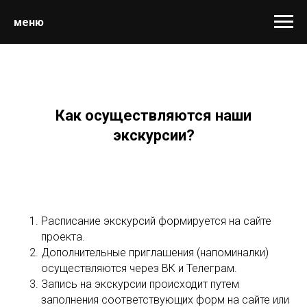
меню
Как осуществляются наши
экскурсии?
Расписание экскурсий формируется на сайте
проекта.
Дополнительные приглашения (напоминалки)
осуществляются через ВК и Телеграм.
Запись на экскурсии происходит путем
заполнения соответствующих форм на сайте или