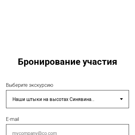
Бронирование участия
Выберите экскурсию
E-mail