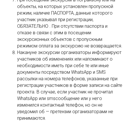
объекты, на которых установлен пропускной
режим, наличие ПАСПОРТА, данные которого
участник указывал при регистрации,
ОБЯЗАТЕЛЬНО . При отсутствии паспорта и
отказе в связи с этим в посещении
экскурсионных объектов с пропускным
режимом оплата за экскурсию не возвращается.
Накануне экскурсии организаторы информируют
участников об изменениях или напоминают о
необходимости иметь при себе те или иные
документы посредством WhatsApp и SMS
рассылки на номера телефонов, указанные при
регистрации участников в форме записи на сайте
проекта. В случае, если участник не прочитал
WhatsApp или smsсообщение или у него
изменился контактный телефон, но он не
уведомил об — претензии организаторами не
принимаются.