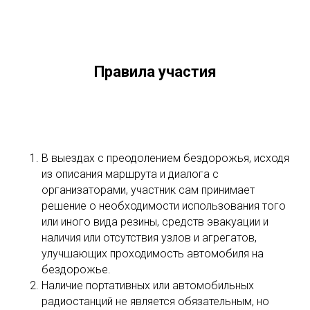
Правила участия
В выездах с преодолением бездорожья, исходя
из описания маршрута и диалога с
организаторами, участник сам принимает
решение о необходимости использования того
или иного вида резины, средств эвакуации и
наличия или отсутствия узлов и агрегатов,
улучшающих проходимость автомобиля на
бездорожье.
Наличие портативных или автомобильных
радиостанций не является обязательным, но