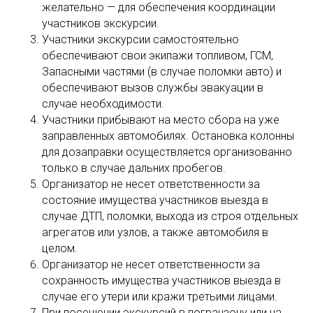
желательно — для обеспечения координации
участников экскурсии.
Участники экскурсии самостоятельно
обеспечивают свои экипажи топливом, ГСМ,
Запасными частями (в случае поломки авто) и
обеспечивают вызов службы эвакуации в
случае необходимости.
Участники прибывают на место сбора на уже
заправленных автомобилях. Остановка колонны
для дозаправки осуществляется организованно
только в случае дальних пробегов.
Организатор не несет ответственности за
состояние имущества участников выезда в
случае ДТП, поломки, выхода из строя отдельных
агрегатов или узлов, а также автомобиля в
целом.
Организатор не несет ответственности за
сохранность имущества участников выезда в
случае его утери или кражи третьими лицами.
При посещении экскурсий в погранзону или на