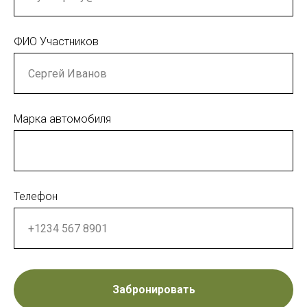
ФИО Участников
Марка автомобиля
Телефон
Забронировать