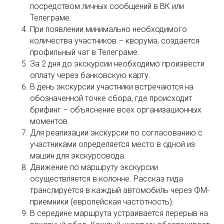
посредством личных сообщений в ВК или
Телеграме.
При появлении минимально необходимого
количества участников – кворума, создается
профильный чат в Телеграме.
За 2 дня до экскурсии необходимо произвести
оплату через банковскую карту.
В день экскурсии участники встречаются на
обозначенной точке сбора, где происходит
брифинг – объяснение всех организационных
моментов.
Для реализации экскурсии по согласованию с
участниками определяется место в одной из
машин для экскурсовода.
Движение по маршруту экскурсии
осуществляется в колонне. Рассказ гида
транслируется в каждый автомобиль через ФМ-
приемники (европейская частотность).
В середине маршрута устраивается перерыв на